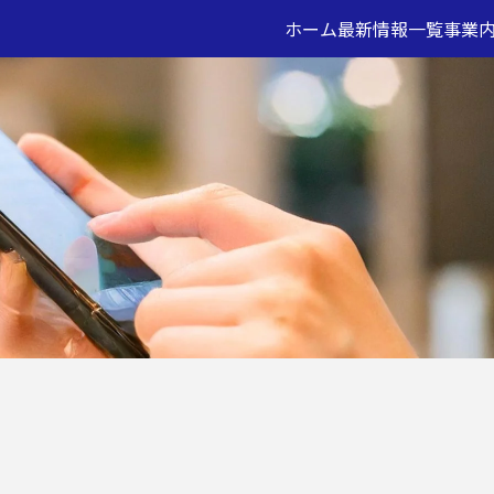
ホーム
最新情報一覧
事業