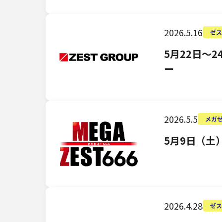
2026.5.16
ゼス
5月22日～
ー
2026.5.5
メガゼ
5月9日（土
2026.4.28
ゼス