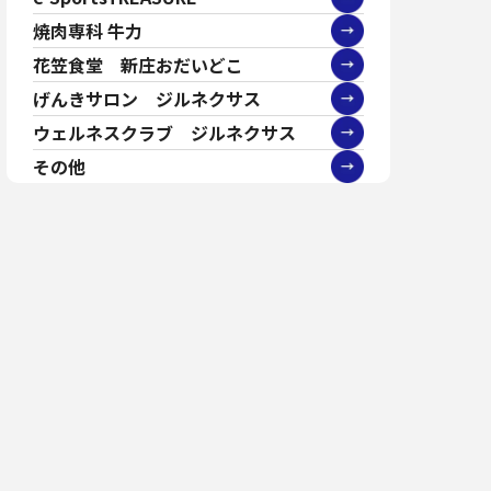
焼肉専科 牛力
花笠食堂 新庄おだいどこ
げんきサロン ジルネクサス
ウェルネスクラブ ジルネクサス
その他