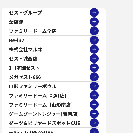
ゼストグループ
全店舗
ファミリードーム全店
Be-in2
株式会社マルヰ
ゼスト城西店
1円本舗ゼスト
メガゼスト666
山形ファミリーボウル
ファミリードーム [北町店]
ファミリードーム［山形南店］
ゲームゾーントレジャー[吉原店]
ダーツ＆ビリヤードスポットCUE
e-SportsTREASURE