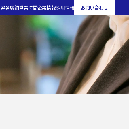
内容
各店舗営業時間
企業情報
採用情報
お問い合わせ