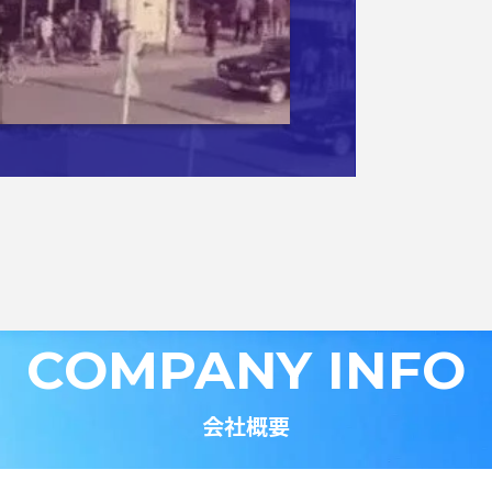
COMPANY INFO
会社概要