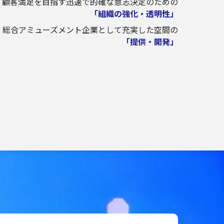
顧客満足を目指す迅速で的確な意志決定のための
「組織の強化・透明性」
総合アミューズメント企業として充実した空間の
「提供・開発」