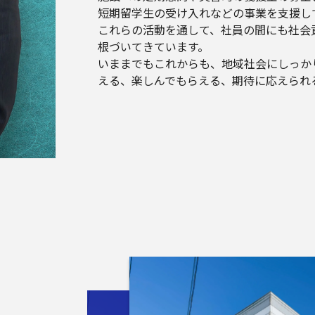
短期留学生の受け入れなどの事業を支援し
これらの活動を通して、社員の間にも社会
根づいてきています。
いままでもこれからも、地域社会にしっか
える、楽しんでもらえる、期待に応えられ