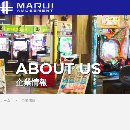
ABOUT US
企業情報
ホーム
>
企業情報