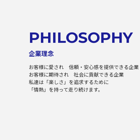
PHILOSOPHY
企業理念
お客様に愛され 信頼・安心感を提供できる企業
お客様に期待され 社会に貢献できる企業
私達は「楽しさ」を追求するために
「情熱」を持って走り続けます。