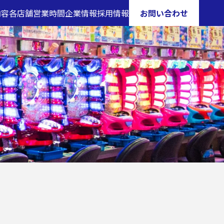
内容
各店舗営業時間
企業情報
採用情報
お問い合わせ