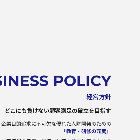
INESS POLICY
経営方針
どこにも負けない
顧客満足の確立を目指す
企業目的追求に不可欠な優れた人財開発のための
「教育・研修の充実」