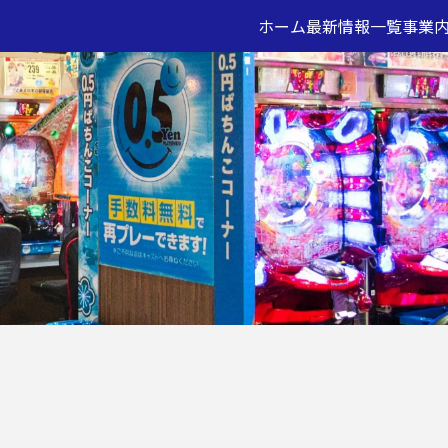
ホーム
最新情報一覧
事業