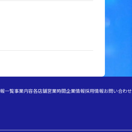
報一覧
事業内容
各店舗営業時間
企業情報
採用情報
お問い合わせ