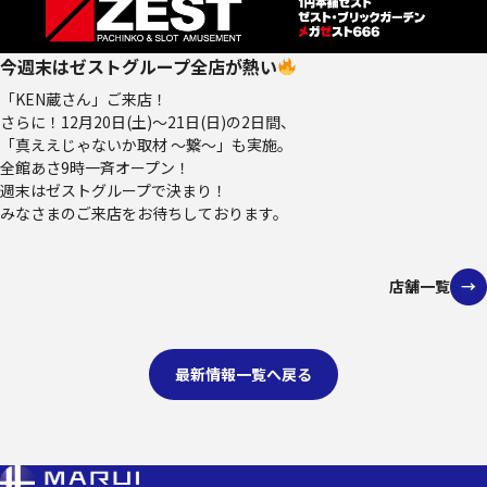
今週末はゼストグループ全店が熱い
「KEN蔵さん」ご来店！
さらに！12月20日(土)～21日(日)の2日間、
「真ええじゃないか取材 ～繋～」も実施。
全館あさ9時一斉オープン！
週末はゼストグループで決まり！
みなさまのご来店をお待ちしております。
店舗一覧
最新情報一覧へ戻る