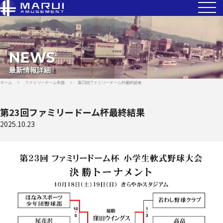
NEWS
最新情報詳細
ホーム
>
ファミリードーム全店
>
第23回ファミリードーム杯最終結果
第23回ファミリードーム杯最終結果
2025.10.23