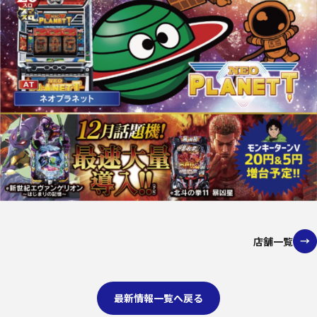
店舗一覧
最新情報一覧へ戻る