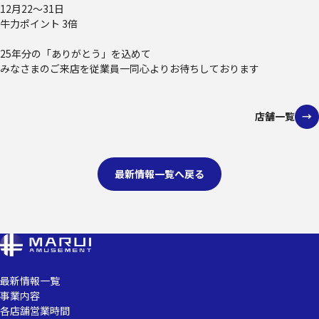
12月22～31日
牛力ポイント 3倍
25年分の「ありがとう」を込めて
みなさまのご来店を従業員一同心よりお待ちしております
店舗一覧
最新情報一覧へ戻る
最新情報一覧
事業内容
各店舗営業時間