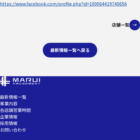
https://www.facebook.com/profile.php?id=100064419740656
店舗一覧
最新情報一覧へ戻る
最新情報一覧
事業内容
各店舗営業時間
企業情報
採用情報
お問い合わせ