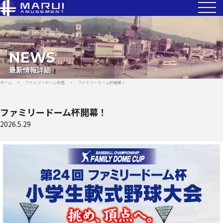
NEWS
最新情報詳細
ホーム
>
ファミリードーム全店
>
ファミリードーム杯開幕！
ファミリードーム杯開幕！
2026.5.29