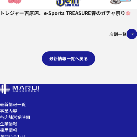
トレジャー吉原店、e-Sports TREASURE春のガチャ祭り
店舗一覧
最新情報一覧へ戻る
最新情報一覧
事業内容
各店舗営業時間
企業情報
採用情報
お問い合わせ