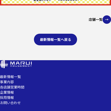
店舗一覧
最新情報一覧へ戻る
最新情報一覧
事業内容
各店舗営業時間
企業情報
採用情報
お問い合わせ