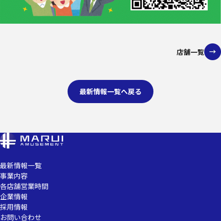
店舗一覧
最新情報一覧へ戻る
最新情報一覧
事業内容
各店舗営業時間
企業情報
採用情報
お問い合わせ