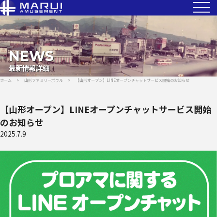
NEWS
最新情報詳細
ホーム
>
山形ファミリーボウル
>
【山形オープン】LINEオープンチャットサービス開始のお知らせ
【山形オープン】LINEオープンチャットサービス開始
のお知らせ
2025.7.9