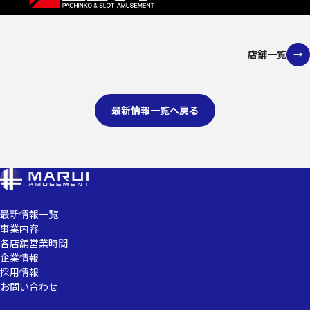
店舗一覧
最新情報一覧へ戻る
最新情報一覧
事業内容
各店舗営業時間
企業情報
採用情報
お問い合わせ