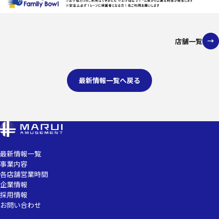
店舗一覧
最新情報一覧へ戻る
最新情報一覧
事業内容
各店舗営業時間
企業情報
採用情報
お問い合わせ