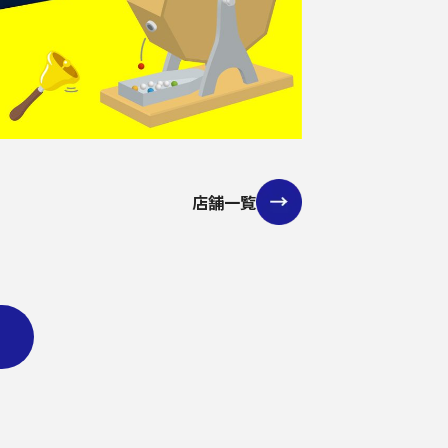
店舗一覧
る