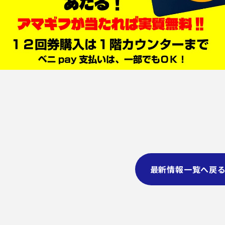
最新情報一覧へ戻