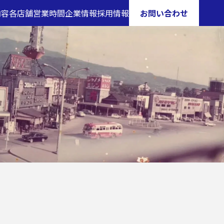
内容
各店舗営業時間
企業情報
採用情報
お問い合わせ