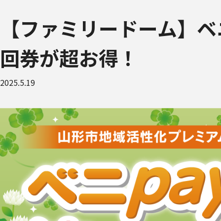
【ファミリードーム】ベニ
回券が超お得！
2025.5.19