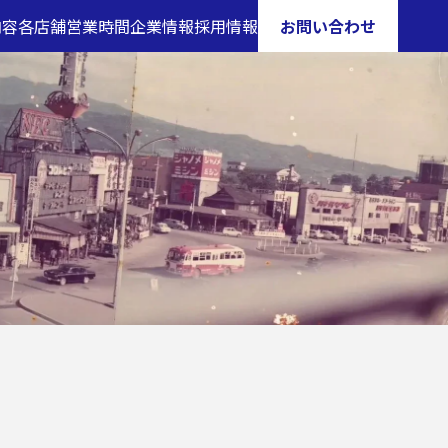
内容
各店舗営業時間
企業情報
採用情報
お問い合わせ