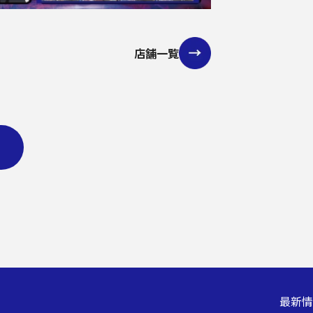
店舗一覧
る
最新情