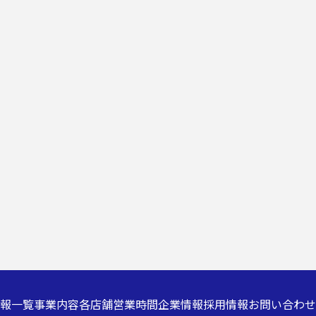
報一覧
事業内容
各店舗営業時間
企業情報
採用情報
お問い合わせ