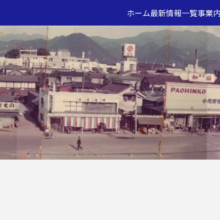
ホーム
最新情報一覧
事業