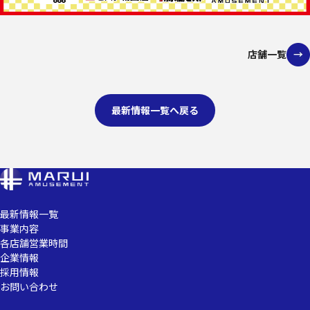
店舗一覧
最新情報一覧へ戻る
最新情報一覧
事業内容
各店舗営業時間
企業情報
採用情報
お問い合わせ