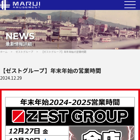
NEWS
最新情報詳細
ホーム
>
ゼストグループ
>
【ゼストグループ】年末年始の営業時間
【ゼストグループ】年末年始の営業時間
2024.12.29