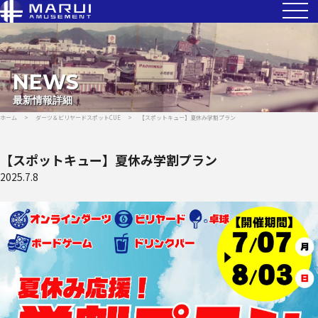
NEWS
最新情報詳細
ホーム
>
ダーツ＆ビリヤードスポットCUE
>
【スポットキュー】夏休み学割プラン
【スポットキュー】夏休み学割プラン
2025.7.8