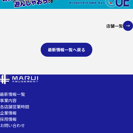
店舗一覧
最新情報一覧へ戻る
最新情報一覧
事業内容
各店舗営業時間
企業情報
採用情報
お問い合わせ