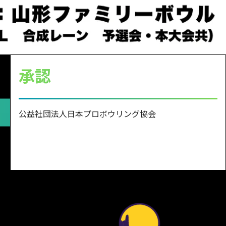
承認
公益社団法人日本プロボウリング協会