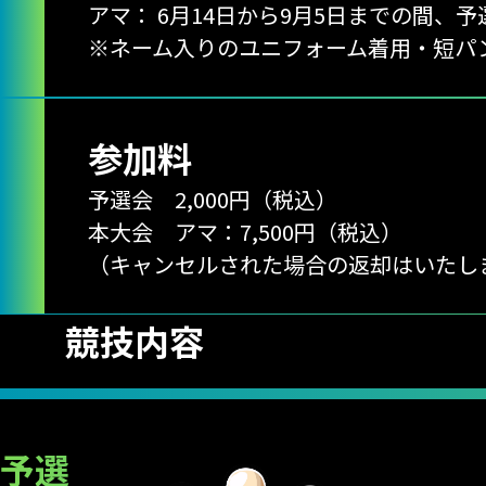
アマ：
6月14日から9月5日までの間、予
※ネーム入りのユニフォーム着用・短パ
参加料
予選会 2,000円（税込）
本大会 アマ：7,500円（税込）
（キャンセルされた場合の返却はいたし
競技内容
予選