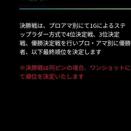
決勝戦は、プロアマ別にて1Gによるステ
ップラダー方式で4位決定戦、3位決定
戦、優勝決定戦を行いプロ・アマ別に優勝
者、以下最終順位を決定します
※決勝戦は同ピンの場合、ワンショットに
て順位を決定いたします