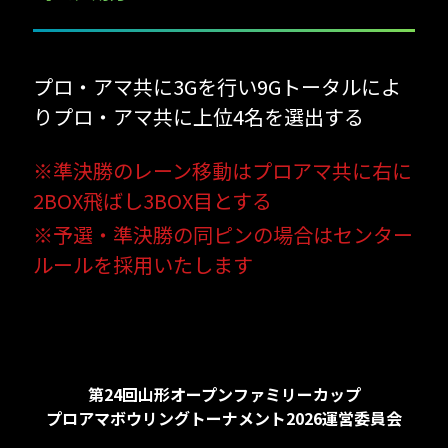
プロ・アマ共に3Gを行い9Gトータルによ
りプロ・アマ共に上位4名を選出する
※準決勝のレーン移動はプロアマ共に右に
2BOX飛ばし3BOX目とする
※予選・準決勝の同ピンの場合はセンター
ルールを採用いたします
第24回山形オープンファミリーカップ
プロアマボウリングトーナメント2026運営委員会