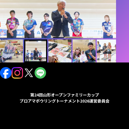
第24回山形オープンファミリーカップ
プロアマボウリングトーナメント2026運営委員会