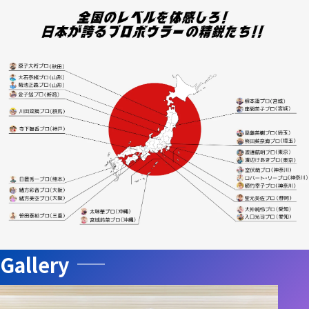
Gallery