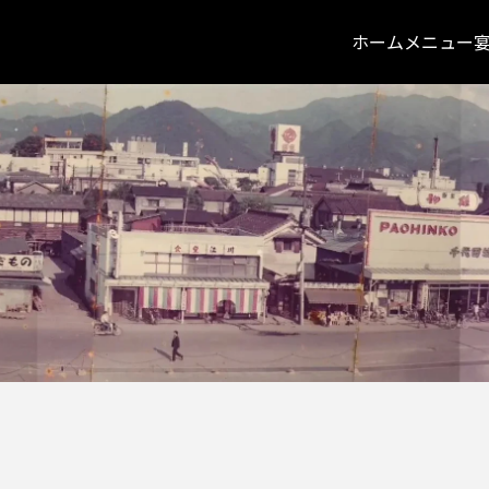
ホーム
メニュー