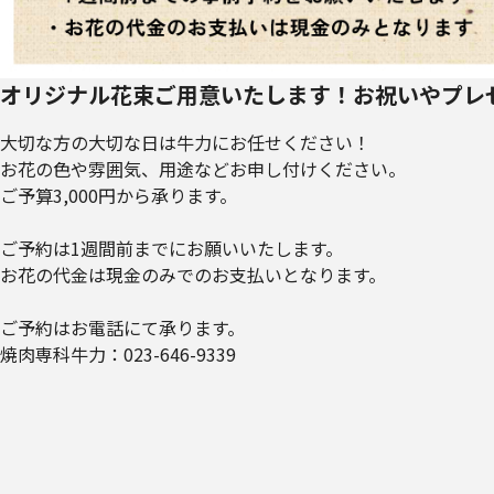
オリジナル花束ご用意いたします！お祝いやプレ
大切な方の大切な日は牛力にお任せください！
お花の色や雰囲気、用途などお申し付けください。
ご予算3,000円から承ります。
ご予約は1週間前までにお願いいたします。
お花の代金は現金のみでのお支払いとなります。
ご予約はお電話にて承ります。
焼肉専科牛力：023-646-9339