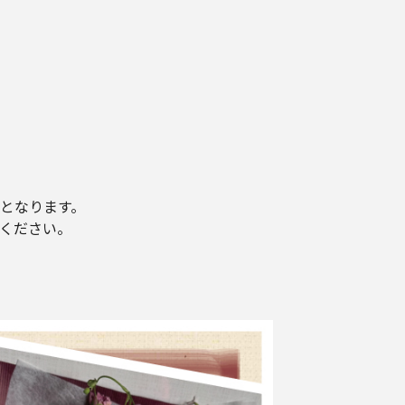
となります。
ください。