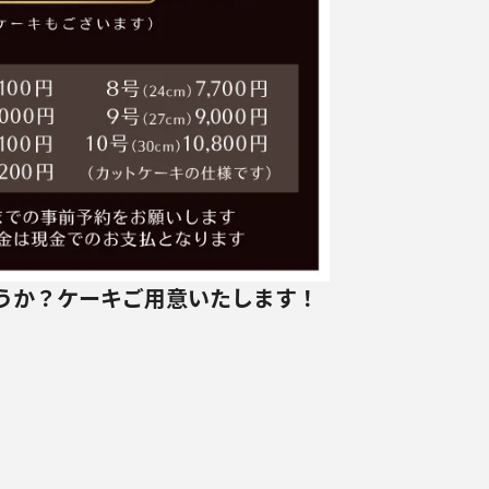
うか？ケーキご用意いたします！