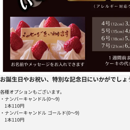
お誕生日やお祝い、特別な記念日にいかがでしょ
各種オプションもございます。
・ナンバーキャンドル(0～9)
1本110円
・ナンバーキャンドル ゴールド(0～9)
1本110円