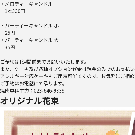
・メロディーキャンドル
1本330円
・パーティーキャンドル 小
25円
・パーティーキャンドル 大
35円
ご予約は1週間前までお願いいたします。
また、ケーキ及び各種オプション代金は現金のみでのお支払い
アレルギー対応ケーキもご用意可能ですので、お気軽にご相談
ご予約はお電話にて承ります。
焼肉専科牛力：023-646-9339
オリジナル花束