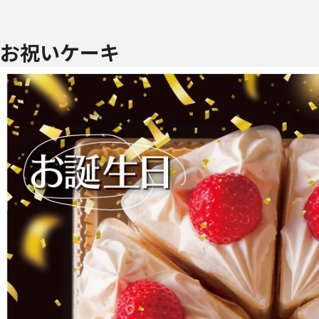
お祝いケーキ