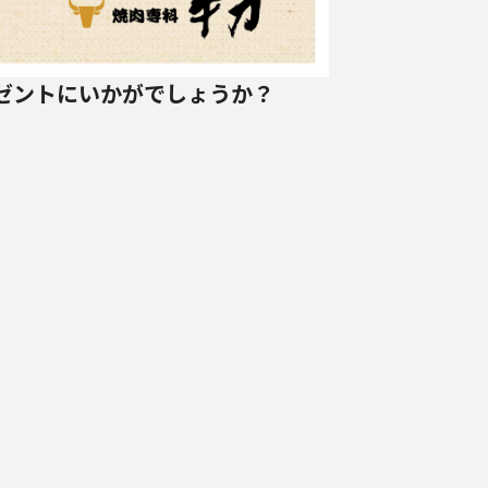
ゼントにいかがでしょうか？